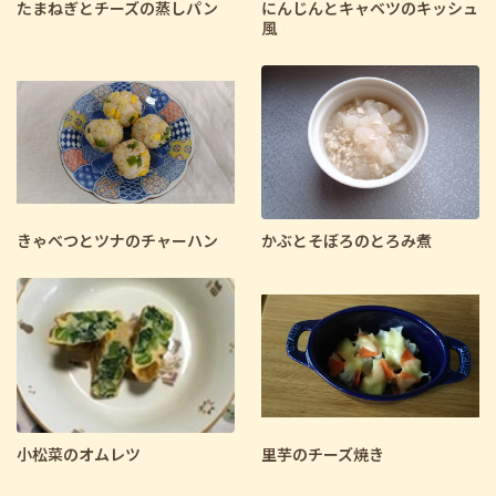
たまねぎとチーズの蒸しパン
にんじんとキャベツのキッシュ
風
きゃべつとツナのチャーハン
かぶとそぼろのとろみ煮
小松菜のオムレツ
里芋のチーズ焼き