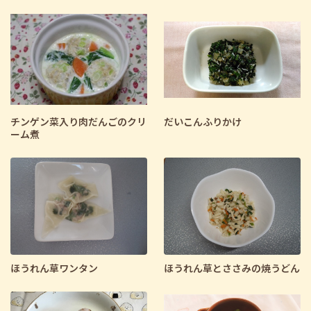
チンゲン菜入り肉だんごのクリ
だいこんふりかけ
ーム煮
ほうれん草ワンタン
ほうれん草とささみの焼うどん