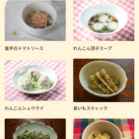
里芋のトマトソース
れんこん団子スープ
れんこんシュウマイ
長いもスティック