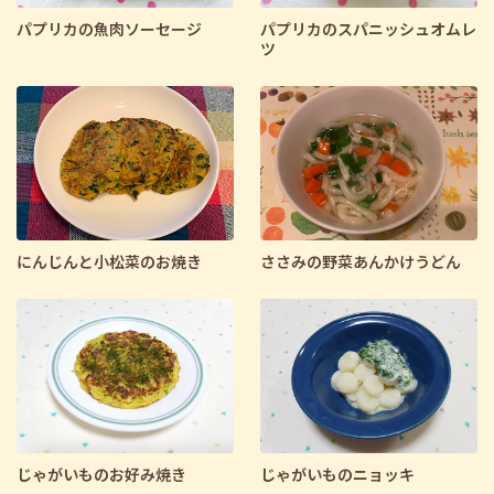
パプリカの魚肉ソーセージ
パプリカのスパニッシュオムレ
ツ
にんじんと小松菜のお焼き
ささみの野菜あんかけうどん
じゃがいものお好み焼き
じゃがいものニョッキ