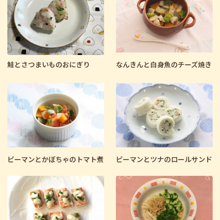
鮭とさつまいものおにぎり
なんきんと白身魚のチーズ焼き
ピーマンとかぼちゃのトマト煮
ピーマンとツナのロールサンド