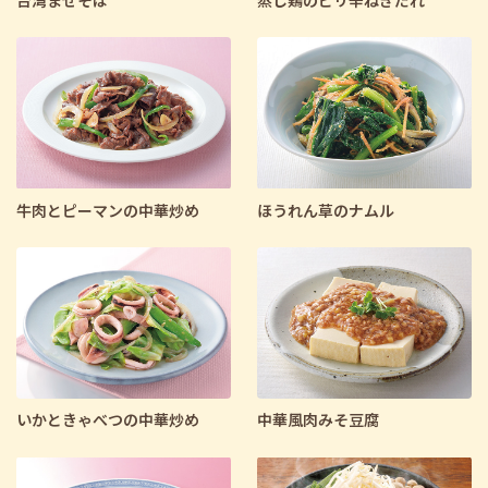
牛肉とピーマンの中華炒め
ほうれん草のナムル
いかときゃべつの中華炒め
中華風肉みそ豆腐