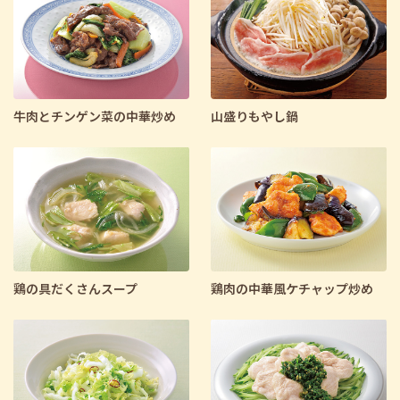
牛肉とチンゲン菜の中華炒め
山盛りもやし鍋
鶏の具だくさんスープ
鶏肉の中華風ケチャップ炒め