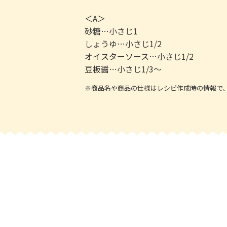
＜A＞
砂糖…小さじ1
しょうゆ…小さじ1/2
オイスターソース…小さじ1/2
豆板醤…小さじ1/3～
※商品名や商品の仕様はレシピ作成時の情報で