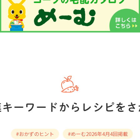
#おかずのヒント
#めーむ2026年4月4回掲載