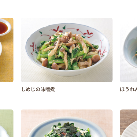
しめじの味噌煮
ほうれ