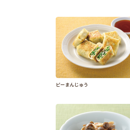
ピーまんじゅう