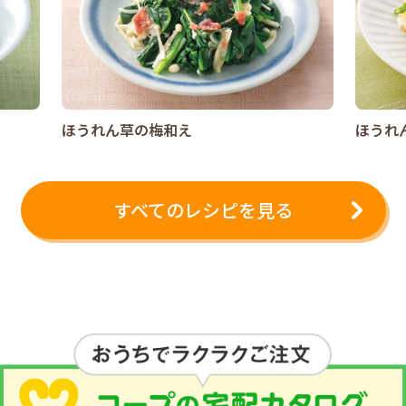
ほうれん草の梅和え
ほうれ
すべてのレシピを見る