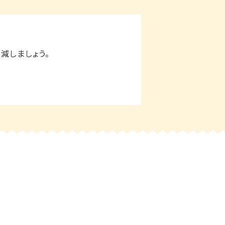
減しましょう。