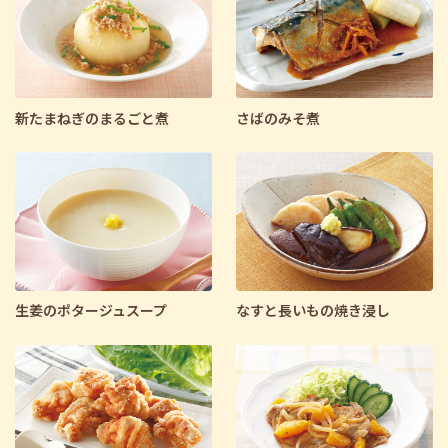
新たまねぎのまるごと煮
さばのみそ煮
生姜のポタージュスープ
なすと長いもの焼き浸し