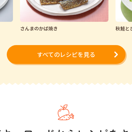
さんまのかば焼き
秋鮭と
すべてのレシピを見る