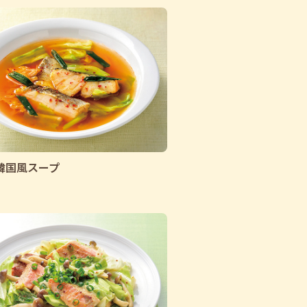
韓国風スープ