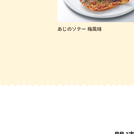
あじのソテー 梅風味