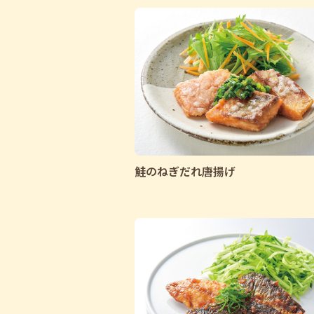
鮭のねぎだれ唐揚げ