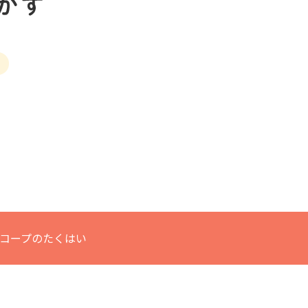
コープのたくはい