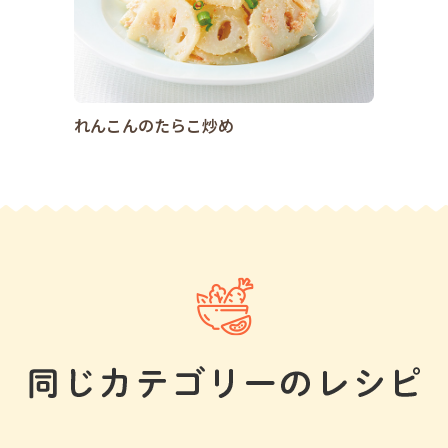
れんこんのたらこ炒め