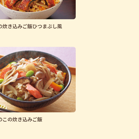
の炊き込みご飯ひつまぶし風
のこの炊き込みご飯