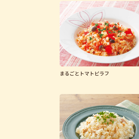
まるごとトマトピラフ