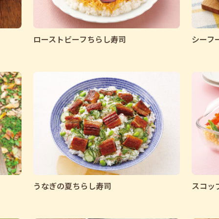
ローストビーフちらし寿司
シーフ
うなぎの夏ちらし寿司
スコッ