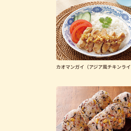
カオマンガイ（アジア風チキンライ