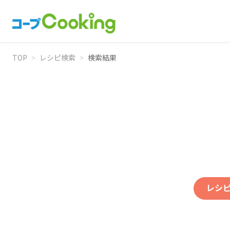
TOP
>
レシピ検索
>
検索結果
レシ