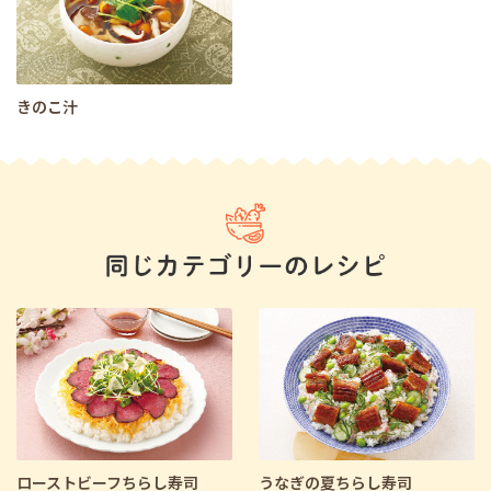
きのこ汁
ローストビーフちらし寿司
うなぎの夏ちらし寿司