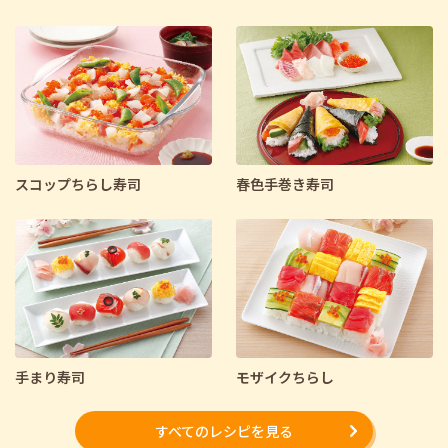
スコップちらし寿司
春色手巻き寿司
手まり寿司
モザイクちらし
すべてのレシピを見る