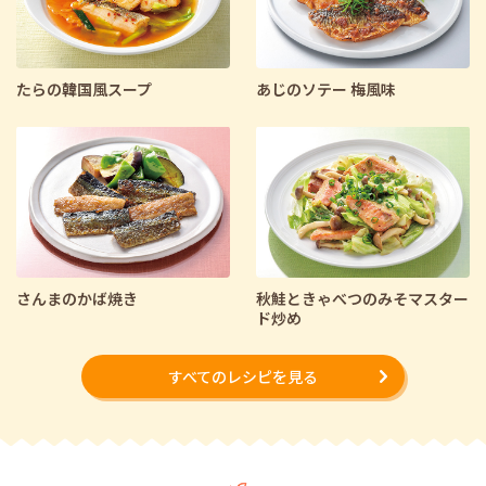
たらの韓国風スープ
あじのソテー 梅風味
さんまのかば焼き
秋鮭ときゃべつのみそマスター
ド炒め
すべてのレシピを見る