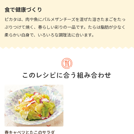
食で健康づくり
ピカタは、肉や魚にパルメザンチーズを混ぜた溶きたまごをたっ
ぷりつけて焼く、春らしい彩りの一品です。たらは脂肪が少なく
柔らかい白身で、いろいろな調理法に合います。
春キャベツとたこのサラダ