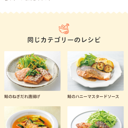
鮭のねぎだれ唐揚げ
鮭のハニーマスタードソース