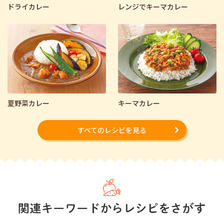
ドライカレー
レンジでキーマカレー
夏野菜カレー
キーマカレー
すべてのレシピを見る