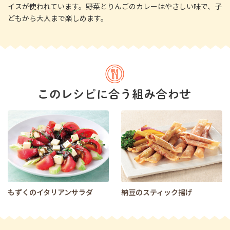
イスが使われています。野菜とりんごのカレーはやさしい味で、子
どもから大人まで楽しめます。
もずくのイタリアンサラダ
納豆のスティック揚げ