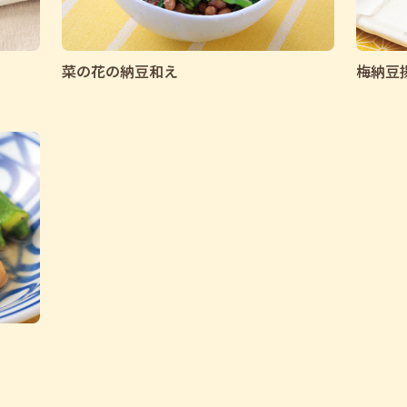
菜の花の納豆和え
梅納豆