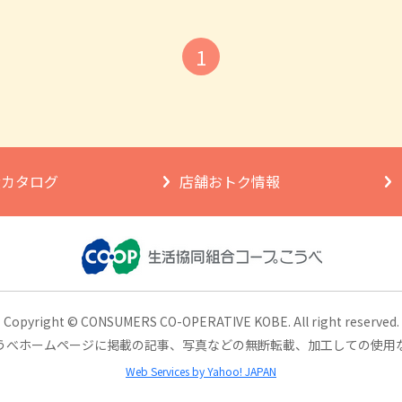
1
ngカタログ
店舗おトク情報
Copyright © CONSUMERS CO-OPERATIVE KOBE.
All right reserved.
うべホームページに掲載の記事、
写真などの無断転載、加工しての使用
Web Services by Yahoo! JAPAN