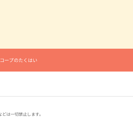
コープのたくはい
などは一切禁止します。