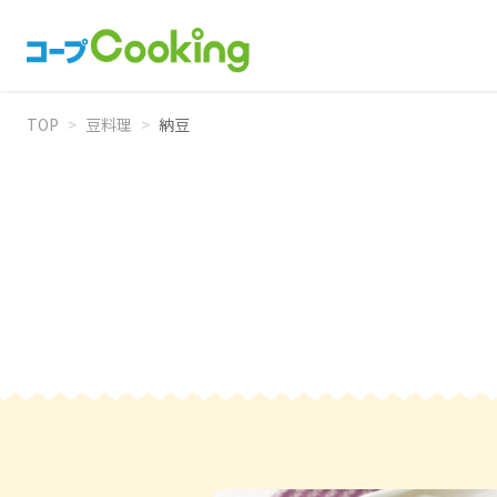
TOP
>
豆料理
>
納豆