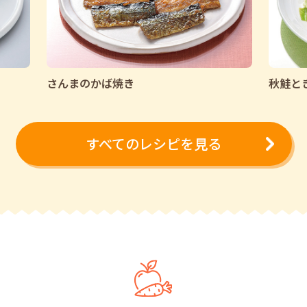
さんまのかば焼き
秋鮭と
すべてのレシピを見る