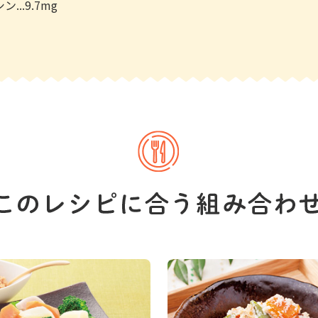
...9.7mg