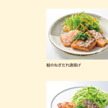
鮭のねぎだれ唐揚げ