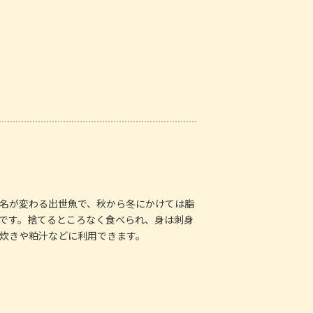
名が変わる出世魚で、秋から冬にかけては脂
です。捨てるところなく食べられ、身は刺身
炊きや粕汁などに利用できます。