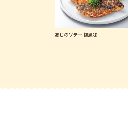
あじのソテー 梅風味