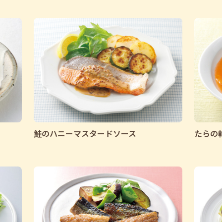
鮭のハニーマスタードソース
たらの