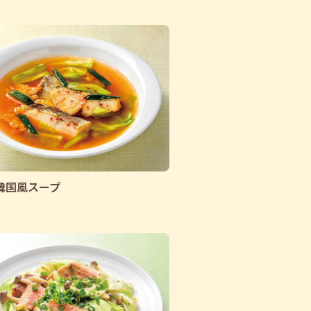
韓国風スープ