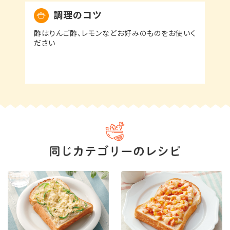
調理のコツ
酢はりんご酢、レモンなどお好みのものをお使いく
ださい