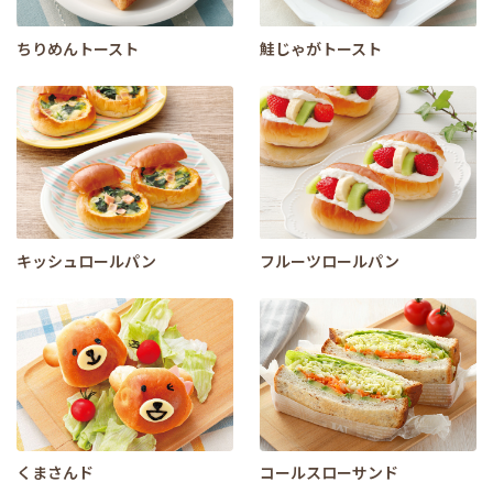
ちりめんトースト
鮭じゃがトースト
キッシュロールパン
フルーツロールパン
くまさんド
コールスローサンド