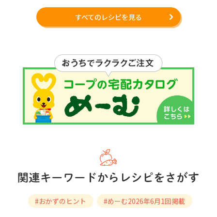
すべてのレシピを見る
#おかずのヒント
#めーむ2026年6月1回掲載