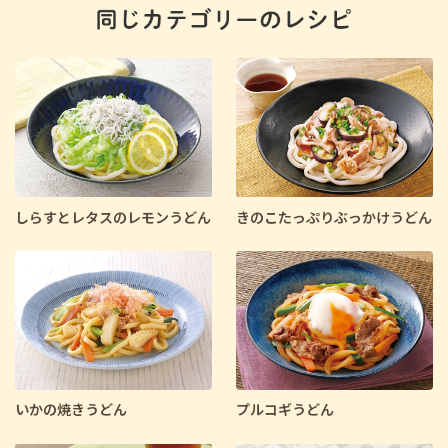
しらすとレタスのレモンうどん
きのこたっぷりぶっかけうどん
いかの焼きうどん
プルコギうどん