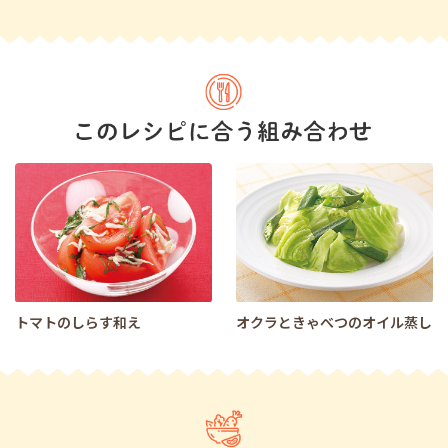
トマトのしらす和え
オクラときゃべつのオイル蒸し