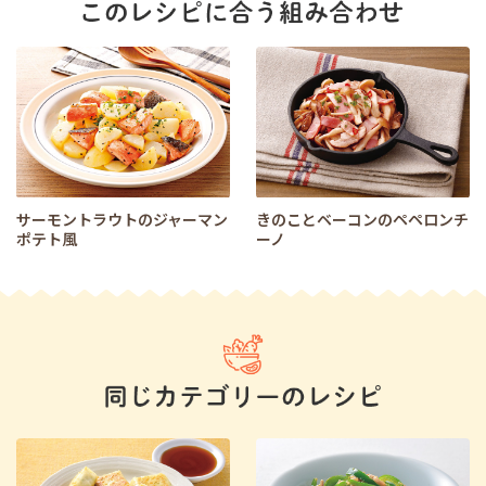
サーモントラウトのジャーマン
きのことベーコンのペペロンチ
ポテト風
ーノ