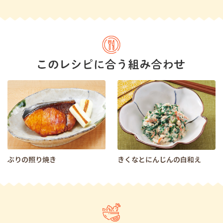
ぶりの照り焼き
きくなとにんじんの白和え