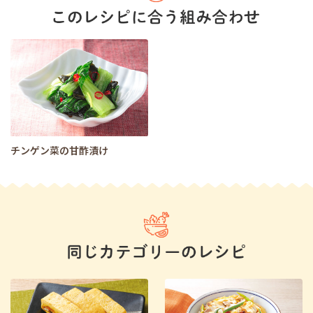
チンゲン菜の甘酢漬け