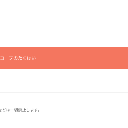
コープのたくはい
などは一切禁止します。