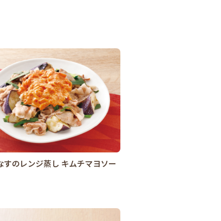
なすのレンジ蒸し キムチマヨソー