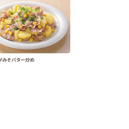
がみそバター炒め