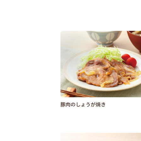
豚肉のしょうが焼き