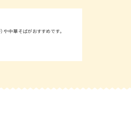
餅）や中華そばがおすすめです。