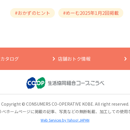
#おかずのヒント
#めーむ2025年1月2回掲載
ngカタログ
店舗おトク情報
Copyright © CONSUMERS CO-OPERATIVE KOBE.
All right reserved.
うべホームページに掲載の記事、
写真などの無断転載、加工しての使用
Web Services by Yahoo! JAPAN