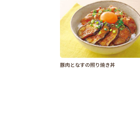
豚肉となすの照り焼き丼