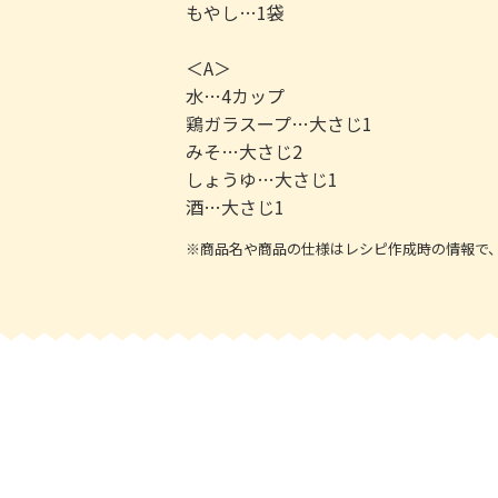
もやし…1袋
＜A＞
水…4カップ
鶏ガラスープ…大さじ1
みそ…大さじ2
しょうゆ…大さじ1
酒…大さじ1
※商品名や商品の仕様はレシピ作成時の情報で