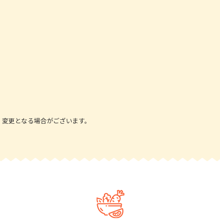
、変更となる場合がございます。