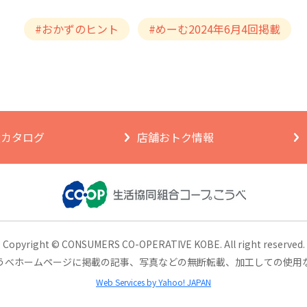
#おかずのヒント
#めーむ2024年6月4回掲載
ngカタログ
店舗おトク情報
Copyright © CONSUMERS CO-OPERATIVE KOBE.
All right reserved.
うべホームページに掲載の記事、
写真などの無断転載、加工しての使用
Web Services by Yahoo! JAPAN