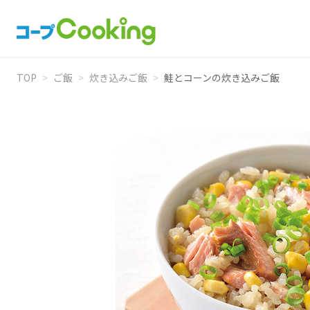
TOP
>
ご飯
>
炊き込みご飯
>
鮭とコーンの炊き込みご飯