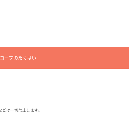
コープのたくはい
などは一切禁止します。