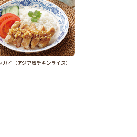
ンガイ（アジア風チキンライス）