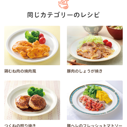
鶏むね肉の焼肉風
豚肉のしょうが焼き
つくねの照り焼き
豚ヘレのフレッシュトマトソー