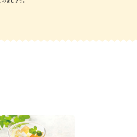
てみましょう。