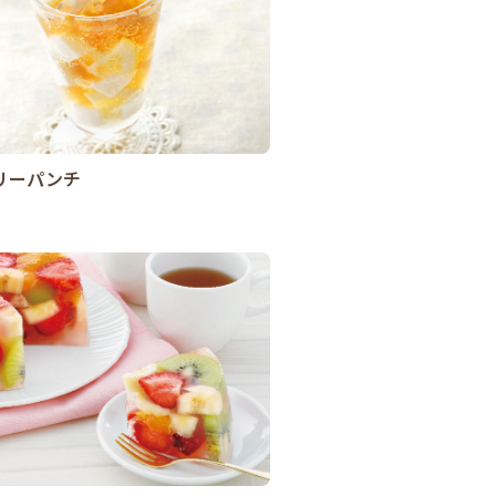
リーパンチ