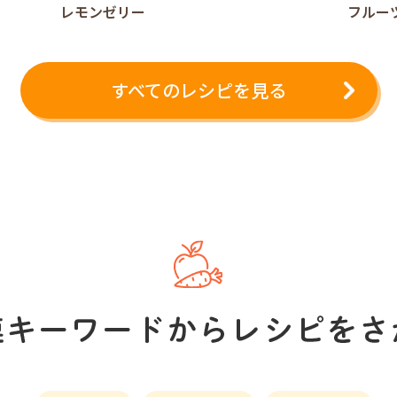
レモンゼリー
フルー
すべてのレシピを見る