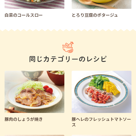
白菜のコールスロー
とろり豆腐のポタージュ
豚肉のしょうが焼き
豚ヘレのフレッシュトマトソー
ス