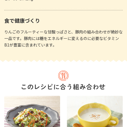
食で健康づくり
りんごのフルーティーな甘酸っぱさと、豚肉の組み合わせが絶妙な
一品です。豚肉には糖をエネルギーに変えるのに必要なビタミン
B1が豊富に含まれています。