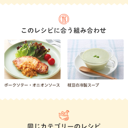
ポークソテー・オニオンソース
枝豆の冷製スープ