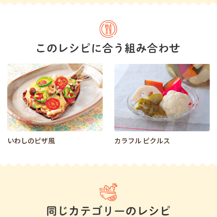
いわしのピザ風
カラフル ピクルス