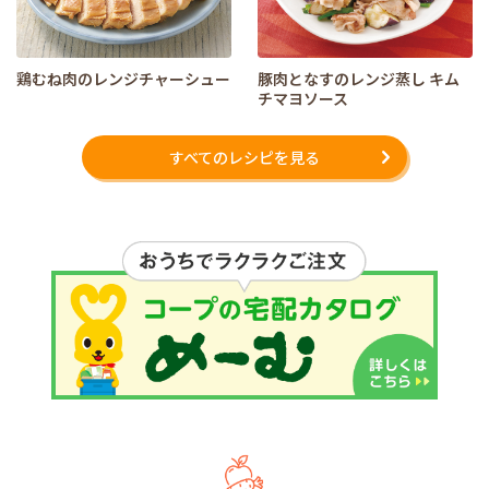
鶏むね肉のレンジチャーシュー
豚肉となすのレンジ蒸し キム
チマヨソース
すべてのレシピを見る