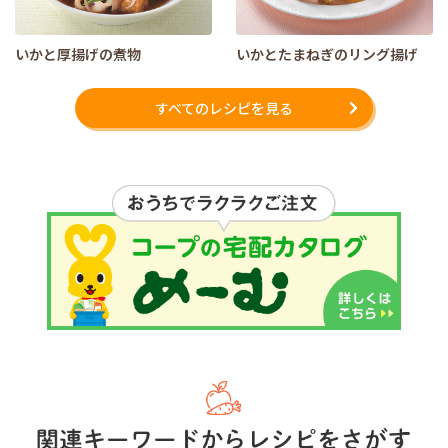
いかと厚揚げの煮物
いかとたまねぎのリング揚げ
すべてのレシピを見る