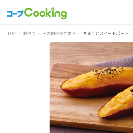
TOP
>
おやつ
>
その他の焼き菓子
>
まるごとスイートポテト