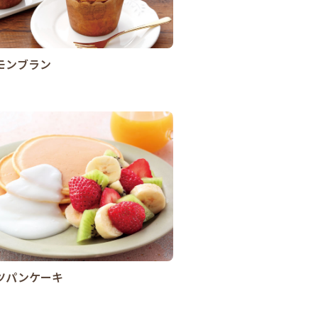
モンブラン
ツパンケーキ