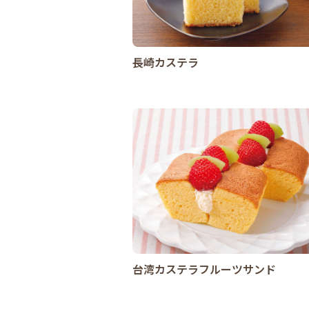
長崎カステラ
台湾カステラフルーツサンド