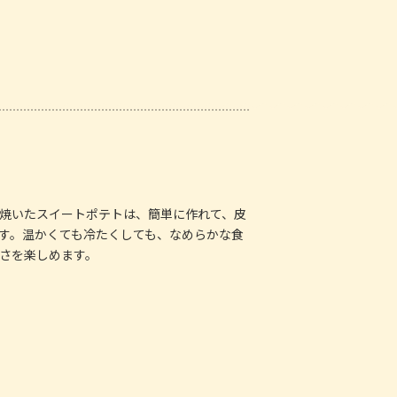
焼いたスイートポテトは、簡単に作れて、皮
す。温かくても冷たくしても、なめらかな食
さを楽しめます。