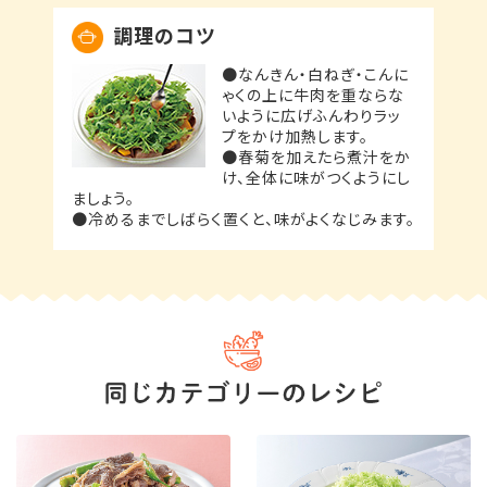
調理のコツ
●なんきん・白ねぎ・こんに
ゃくの上に牛肉を重ならな
いように広げふんわりラッ
プをかけ加熱します。
●春菊を加えたら煮汁をか
け、全体に味がつくようにし
ましょう。
●冷めるまでしばらく置くと、味がよくなじみます。