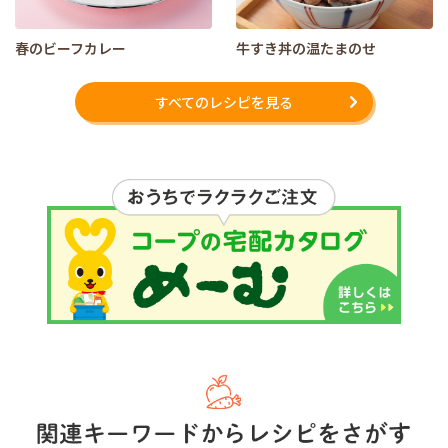
春のビーフカレー
牛すき丼の温たまのせ
すべてのレシピを見る