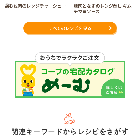
鶏むね肉のレンジチャーシュー
豚肉となすのレンジ蒸し キム
チマヨソース
すべてのレシピを見る