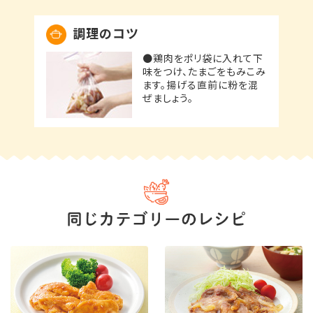
調理のコツ
●鶏肉をポリ袋に入れて下
味をつけ、たまごをもみこみ
ます。揚げる直前に粉を混
ぜましょう。