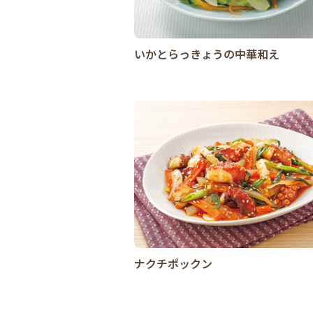
いかとらっきょうの中華和え
ナクチポックン