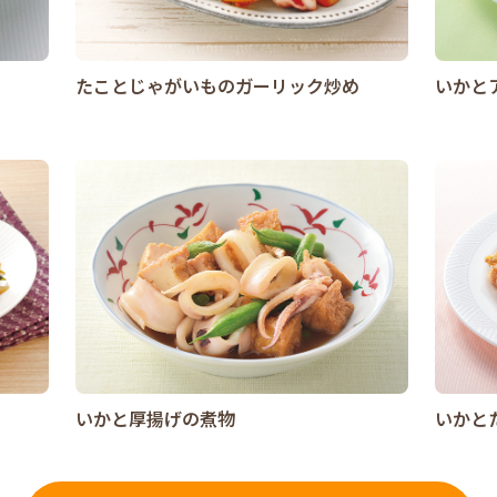
たことじゃがいものガーリック炒め
いかと
いかと厚揚げの煮物
いかと