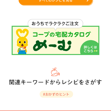
すべてのレシピを見る
#おかずのヒント