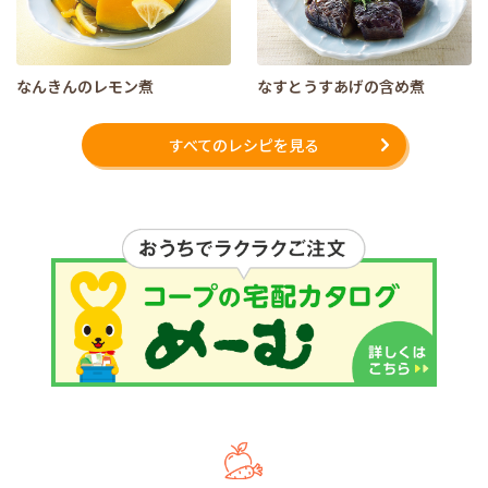
なんきんのレモン煮
なすとうすあげの含め煮
すべてのレシピを見る