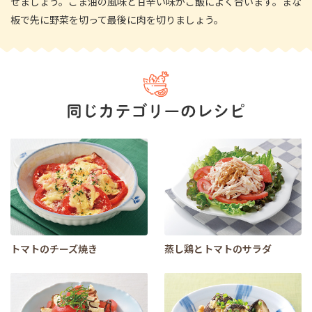
せましょう。ごま油の風味と甘辛い味がご飯によく合います。まな
板で先に野菜を切って最後に肉を切りましょう。
トマトのチーズ焼き
蒸し鶏とトマトのサラダ