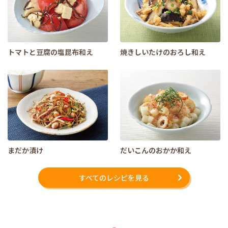
トマトと豆腐の塩昆布和え
焼きしいたけのおろし和え
まだか漬け
だいこんのおかか和え
すべてのレシピを見る