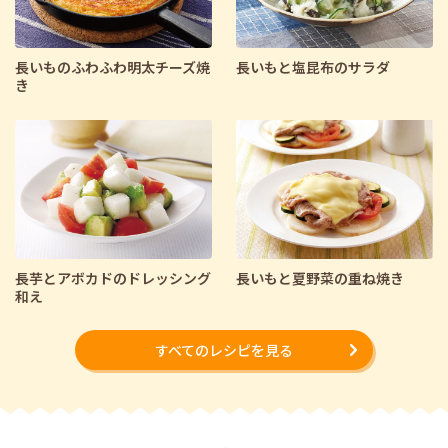
長いものふわふわ明太チーズ焼
長いもと塩昆布のサラダ
き
長芋とアボカドのドレッシング
長いもと夏野菜の重ね焼き
和え
すべてのレシピを見る