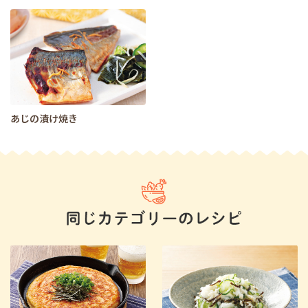
あじの漬け焼き