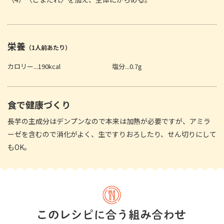
栄養
（1人前あたり）
カロリー...190kcal
塩分...0.7g
食で健康づくり
長芋の主成分はデンプンなので本来は加熱が必要ですが、アミラ
ーゼを含むので消化がよく、生ですりおろしたり、せん切りにして
もOK。