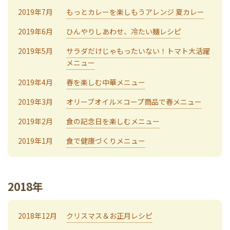
2019年7月
もっとカレーを楽しもうアレンジ 夏カレー
2019年6月
ひんやりしあわせ、冷たい麺レシピ
2019年5月
サラダだけじゃもったいない！トマト大活躍
メニュー
2019年4月
春を楽しむ中華メニュー
2019年3月
オリーブオイル×コープ商品で春メニュー
2019年2月
食の記念日を楽しむメニュー
2019年1月
食で健康づくりメニュー
2018年
2018年12月
クリスマス＆お正月レシピ