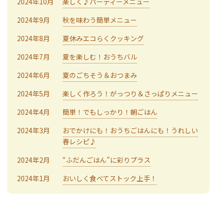
2024年10月
楽しく♪パーティーメニュー
2024年9月
秋を味わう簡単メニュー
2024年8月
夏休みエコらくクッキング
2024年7月
夏を楽しむ！おうちバル
2024年6月
夏のごちそう＆おつまみ
2024年5月
楽しく作ろう！がっつり＆さっぱりメニュー
2024年4月
簡単！でもしっかり！朝ごはん
2024年3月
おでかけにも！おうちごはんにも！うれしい
春レシピ♪
2024年2月
“ふだんごはん”に彩りプラス
2024年1月
おいしく食べてストック上手！