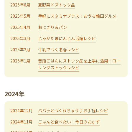
2025年6月
夏野菜×ストック品
2025年5月
手軽にスタミナプラス！おうち韓国グルメ
2025年4月
おにぎり＆パン
2025年3月
じゃがたまにんじん活躍レシピ
2025年2月
牛乳でつくる春レシピ
2025年1月
普段ごはんにストック品を上手に活用！ロー
リングストックレシピ
2024年
2024年12月
パパッとつくれちゃう♪お手軽レシピ
2024年11月
ごはんと食べたい！今日のおかず