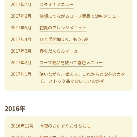
2017年7月
スタミナメニュー
2017年6月
笑顔につながるコープ商品で涼味メニュー
2017年5月
初夏のアレンジメニュー
2017年4月
ひと手間加えて、もう1品
2017年3月
春のだんらんメニュー
2017年2月
コープ商品を使って春色メニュー
2017年1月
使いながら、備える。これからの安心のカタ
チ。 ストック品でおいしいおかず
2016年
2016年12月
今夜のおかずやおせちにも