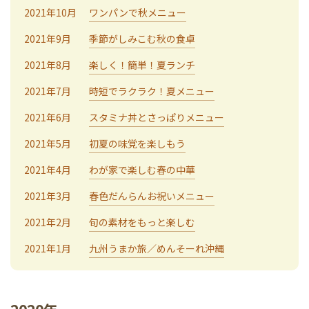
2021年10月
ワンパンで秋メニュー
2021年9月
季節がしみこむ秋の食卓
2021年8月
楽しく！簡単！夏ランチ
2021年7月
時短でラクラク！夏メニュー
2021年6月
スタミナ丼とさっぱりメニュー
2021年5月
初夏の味覚を楽しもう
2021年4月
わが家で楽しむ春の中華
2021年3月
春色だんらんお祝いメニュー
2021年2月
旬の素材をもっと楽しむ
2021年1月
九州うまか旅／めんそーれ沖縄