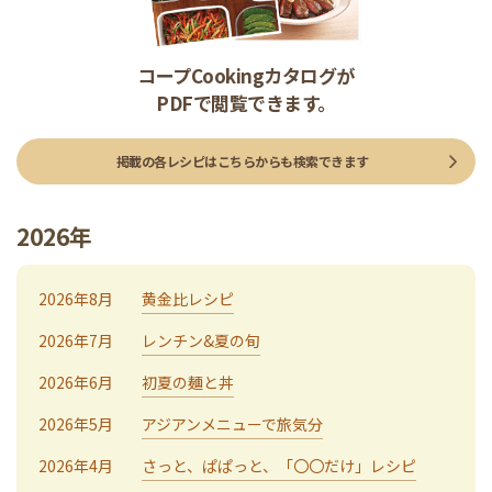
コープCookingカタログが
PDFで閲覧できます。
掲載の各レシピはこちらからも検索できます
2026年
2026年8月
黄金比レシピ
2026年7月
レンチン&夏の旬
2026年6月
初夏の麺と丼
2026年5月
アジアンメニューで旅気分
2026年4月
さっと、ぱぱっと、「〇〇だけ」レシピ