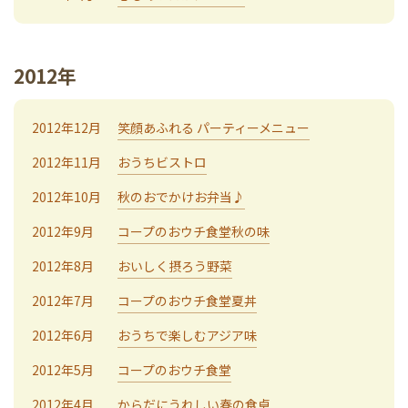
2012年
2012年12月
笑顔あふれる パーティーメニュー
2012年11月
おうちビストロ
2012年10月
秋のおでかけお弁当♪
2012年9月
コープのおウチ食堂秋の味
2012年8月
おいしく摂ろう野菜
2012年7月
コープのおウチ食堂夏丼
2012年6月
おうちで楽しむアジア味
2012年5月
コープのおウチ食堂
2012年4月
からだにうれしい春の食卓