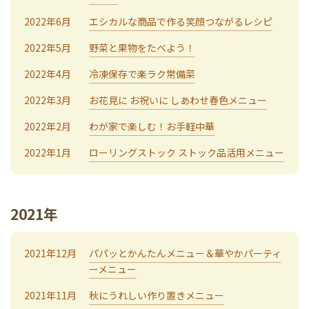
2022年6月
エシカルな商品で作る笑顔つながるレシピ
2022年5月
野菜と果物をたべよう！
2022年4月
冷凍保存で楽ラク常備菜
2022年3月
お花見に お祝いに しあわせ春色メニュー
2022年2月
わが家で楽しむ！お手軽中華
2022年1月
ローリングストック ストック品活用メニュー
2021年
2021年12月
パパッとかんたんメニュー＆華やかパーティ
ーメニュー
2021年11月
秋にうれしい作り置きメニュー