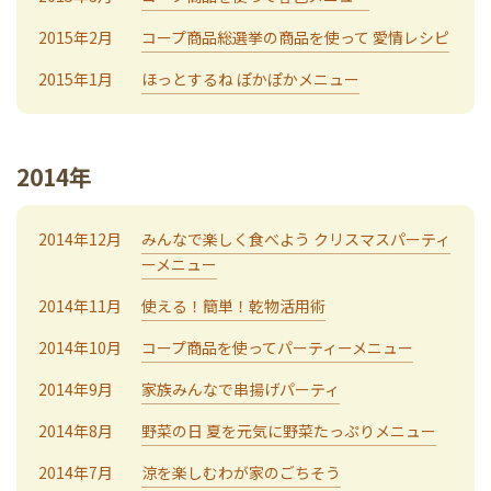
2015年2月
コープ商品総選挙の商品を使って 愛情レシピ
2015年1月
ほっとするね ぽかぽかメニュー
2014年
2014年12月
みんなで楽しく食べよう クリスマスパーティ
ーメニュー
2014年11月
使える！簡単！乾物活用術
2014年10月
コープ商品を使ってパーティーメニュー
2014年9月
家族みんなで串揚げパーティ
2014年8月
野菜の日 夏を元気に野菜たっぷりメニュー
2014年7月
涼を楽しむわが家のごちそう