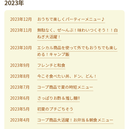
2023年
2023年12月
おうちで楽しくパーティーメニュー♪
2023年11月
無駄なく、ぜ～んぶ！味わいつくそう！！白
ねぎ大活躍！
2023年10月
エシカル商品を使って外でもおうちでも楽し
める！キャンプ飯
2023年9月
フレンチと和食
2023年8月
今こそ食べたい丼、ドン、どん！
2023年7月
コープ商品で夏の時短メニュー
2023年6月
さっぱりお酢＆推し麺!!
2023年5月
初夏のプチごちそう
2023年4月
コープ商品大活躍！お弁当＆朝食メニュー