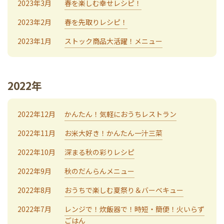
2023年3月
春を楽しむ幸せレシピ！
2023年2月
春を先取りレシピ！
2023年1月
ストック商品大活躍！メニュー
2022年
2022年12月
かんたん！気軽におうちレストラン
2022年11月
お米大好き！かんたん一汁三菜
2022年10月
深まる秋の彩りレシピ
2022年9月
秋のだんらんメニュー
2022年8月
おうちで楽しむ夏祭り＆バーベキュー
2022年7月
レンジで！炊飯器で！時短・簡便！火いらず
ごはん