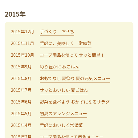
2015年
2015年12月
手づくり おせち
2015年11月
手軽に、美味しく 常備菜
2015年10月
コープ商品を使って サッと簡単！
2015年9月
彩り豊かに 秋ごはん
2015年8月
おもてなし 夏祭り 夏の元気メニュー
2015年7月
サッとおいしい 夏ごはん
2015年6月
野菜を食べよう おかずになるサラダ
2015年5月
初夏のアレンジメニュー
2015年4月
手軽においしく常備菜
2015年3月
コープ商品を使って春色メニュー