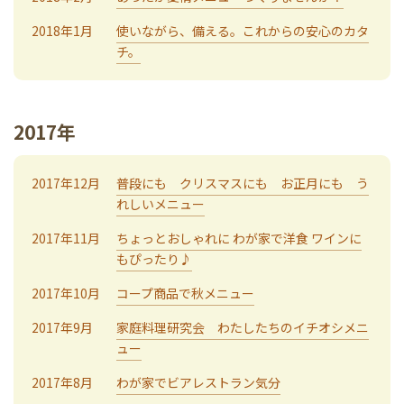
2018年1月
使いながら、備える。これからの安心のカタ
チ。
2017年
2017年12月
普段にも クリスマスにも お正月にも う
れしいメニュー
2017年11月
ちょっとおしゃれに わが家で洋食 ワインに
もぴったり♪
2017年10月
コープ商品で秋メニュー
2017年9月
家庭料理研究会 わたしたちのイチオシメニ
ュー
2017年8月
わが家でビアレストラン気分