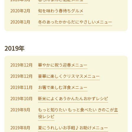
2020年2月
旬を味わう春待ちグルメ
2020年1月
冬のあったかからだにやさしいメニュー
2019年
2019年12月
華やかに祝う迎春メニュー
2019年12月
豪華に楽しくクリスマスメニュー
2019年11月
お箸で楽しむ洋食メニュー
2019年10月
新米によくあうかんたんおかずレシピ
2019年9月
もっと知りたい もっと食べたい きのこが主
役レシピ
2019年8月
夏にうれしいお手軽♪お助けメニュー