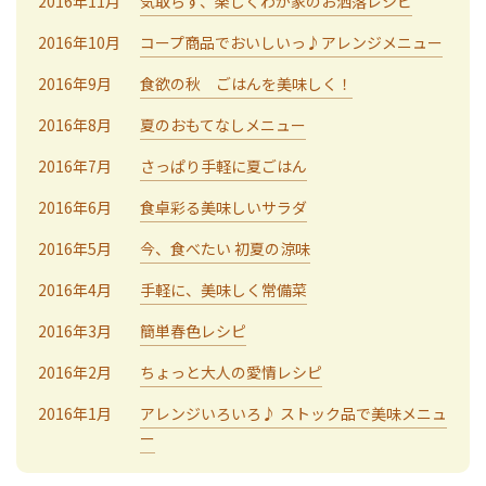
2016年11月
気取らず、楽しくわが家のお洒落レシピ
2016年10月
コープ商品でおいしいっ♪アレンジメニュー
2016年9月
食欲の秋 ごはんを美味しく！
2016年8月
夏のおもてなしメニュー
2016年7月
さっぱり手軽に夏ごはん
2016年6月
食卓彩る美味しいサラダ
2016年5月
今、食べたい 初夏の涼味
2016年4月
手軽に、美味しく常備菜
2016年3月
簡単春色レシピ
2016年2月
ちょっと大人の愛情レシピ
2016年1月
アレンジいろいろ♪ ストック品で美味メニュ
ー