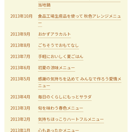
当地鍋
2013年10月
食品工場生産品を使って 秋色アレンジメニュ
ー
2013年9月
おかずアラカルト
2013年8月
ごちそうでおもてなし
2013年7月
手軽においしく夏ごはん
2013年6月
初夏の涼味メニュー
2013年5月
感謝の気持ちを込めて みんなで作ろう愛情メ
ニュー
2013年4月
毎日のくらしにもっとサラダ
2013年3月
旬を味わう春色メニュー
2013年2月
気持ちほっこりハートフルメニュー
2013年1月
心もあったかメニュー