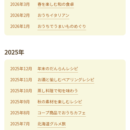
2026年3月
春を楽しむ和の食卓
2026年2月
おうちイタリアン
2026年1月
おうちでうまいものめぐり
2025年
2025年12月
年末のだんらんレシピ
2025年11月
お酒と愉しむペアリングレシピ
2025年10月
蒸し料理で旬を味わう
2025年9月
秋の素材を楽しむレシピ
2025年8月
コープ商品でおうちカフェ
2025年7月
北海道グルメ旅